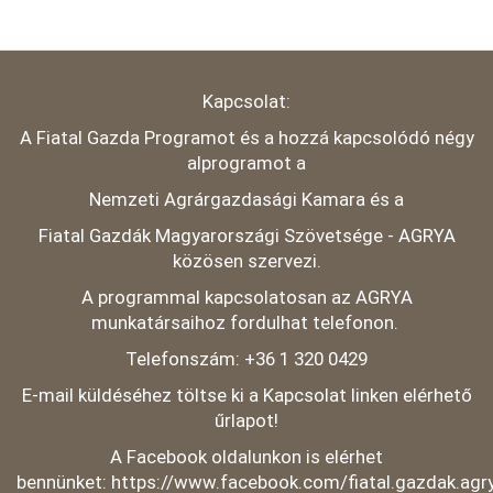
Kapcsolat:
A Fiatal Gazda Programot és a hozzá kapcsolódó négy
alprogramot a
Nemzeti Agrárgazdasági Kamara és a
Fiatal Gazdák Magyarországi Szövetsége - AGRYA
közösen szervezi.
A programmal kapcsolatosan az AGRYA
munkatársaihoz fordulhat telefonon.
Telefonszám: +36 1 320 0429
E-mail küldéséhez töltse ki a Kapcsolat linken elérhető
űrlapot!
A Facebook oldalunkon is elérhet
bennünket:
https://www.facebook.com/fiatal.gazdak.agr